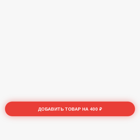
ДОБАВИТЬ ТОВАР НА
400 ₽