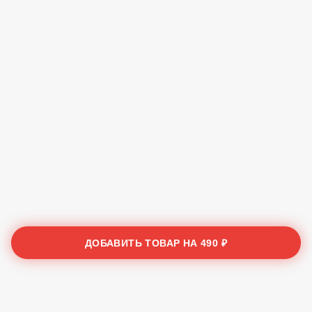
ДОБАВИТЬ ТОВАР НА
490 ₽