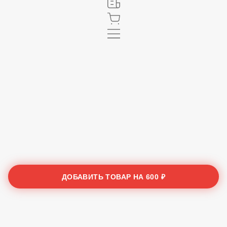
ДОБАВИТЬ ТОВАР НА
600 ₽