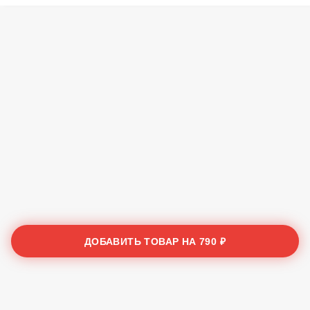
ДОБАВИТЬ ТОВАР НА
790 ₽