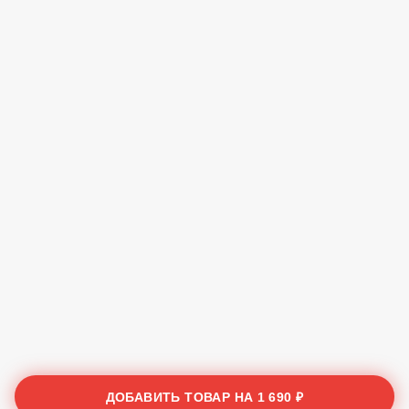
ДОБАВИТЬ ТОВАР НА
1 690 ₽