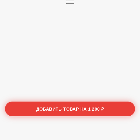
ДОБАВИТЬ ТОВАР НА
1 200 ₽