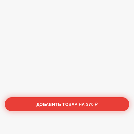
ДОБАВИТЬ ТОВАР НА
370 ₽