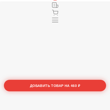
ДОБАВИТЬ ТОВАР НА
460 ₽