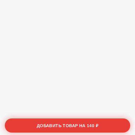
ДОБАВИТЬ ТОВАР НА
140 ₽